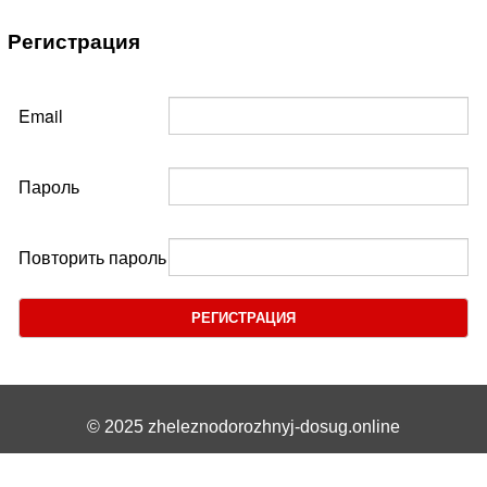
Регистрация
Email
Пароль
Повторить пароль
РЕГИСТРАЦИЯ
© 2025 zheleznodorozhnyj-dosug.online